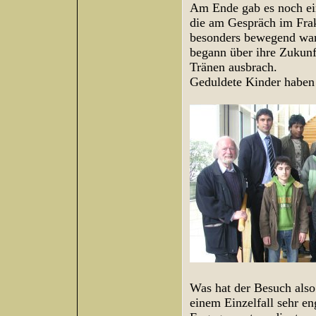
Am Ende gab es noch ein
die am Gespräch im Fra
besonders bewegend war 
begann über ihre Zukunft
Tränen ausbrach.
Geduldete Kinder haben
Was hat der Besuch also
einem Einzelfall sehr e