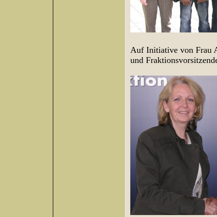
Auf Initiative von Frau
und Fraktionsvorsitzend