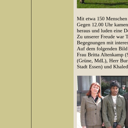
Mit etwa 150 Menschen 
Gegen 12.00 Uhr kamen ei
heraus und luden eine D
Zu unserer Freude war T
Begegnungen mit interess
Auf dem folgenden Bild 
Frau Britta Altenkamp 
(Grüne, MdL), Herr Bura
Stadt Essen) und Khaled